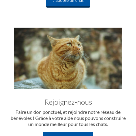
J'adopte un chat
Rejoignez-nous
Faire un don ponctuel, et rejoindre notre réseau de
bénévoles ! Grâce à votre aide nous pouvons construire
un monde meilleur pour tous les chats.