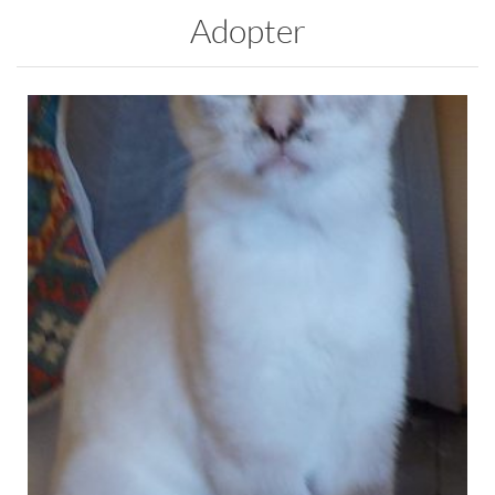
Adopter