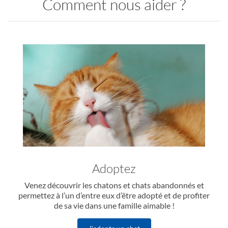
Comment nous aider ?
Adoptez
Venez découvrir les chatons et chats abandonnés et
permettez à l’un d’entre eux d’être adopté et de profiter
de sa vie dans une famille aimable !