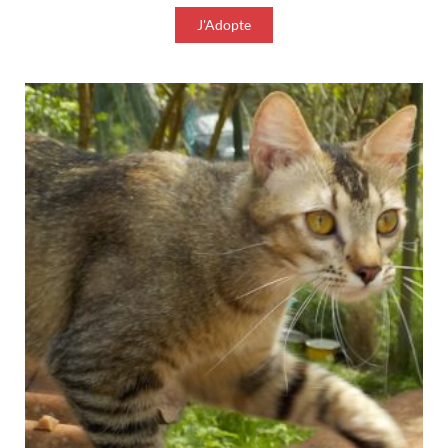
J'Adopte