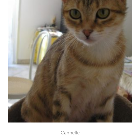
Cannelle