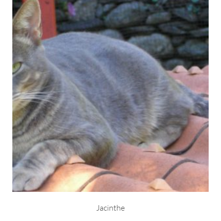
Jacinthe