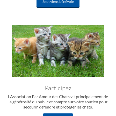
Je deviens bénévole
Participez
L’Association Par Amour des Chats vit principalement de
la générosité du public et compte sur votre soutien pour
secourir, défendre et protéger les chats.