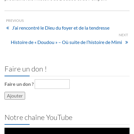
PREVIOUS
J’ai rencontré le Dieu du foyer et de la tendresse
NEXT
Histoire de « Doudou » – Où suite de l’histoire de Mimi
Faire un don !
Faire un don ?
Notre chaîne YouTube
Lecteur